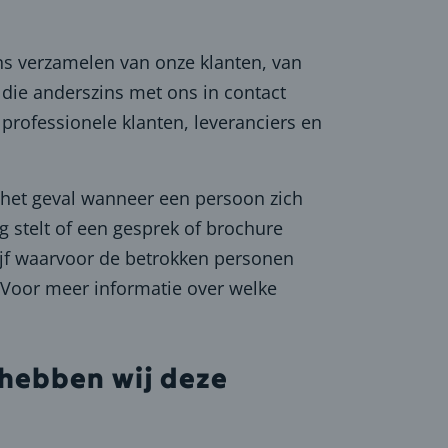
ns verzamelen van onze klanten, van
 die anderszins met ons in contact
rofessionele klanten, leveranciers en
 het geval wanneer een persoon zich
 stelt of een gesprek of brochure
ijf waarvoor de betrokken personen
 Voor meer informatie over welke
hebben wij deze