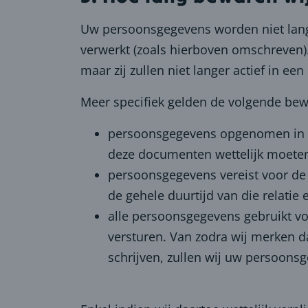
Uw persoonsgegevens worden niet lange
verwerkt (zoals hierboven omschreven). 
maar zij zullen niet langer actief in e
Meer specifiek gelden de volgende bew
persoonsgegevens opgenomen in bo
deze documenten wettelijk moete
persoonsgegevens vereist voor de 
de gehele duurtijd van die relatie
alle persoonsgegevens gebruikt vo
versturen. Van zodra wij merken da
schrijven, zullen wij uw persoons